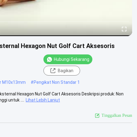
ternal Hexagon Nut Golf Cart Aksesoris
Hubungi Sekarang
Bagikan
dar M10x13mm
#
Pengikat Non Standar 1
sternal Hexagon Nut Golf Cart Aksesoris Deskripsi produk: Non
gi untuk ....
Lihat Lebih Lanjut
Tinggalkan Pesan