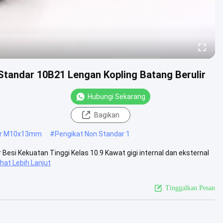
Standar 10B21 Lengan Kopling Batang Berulir
Hubungi Sekarang
Bagikan
dar M10x13mm
#
Pengikat Non Standar 1
 Besi Kekuatan Tinggi Kelas 10.9 Kawat gigi internal dan eksternal
ihat Lebih Lanjut
Tinggalkan Pesan