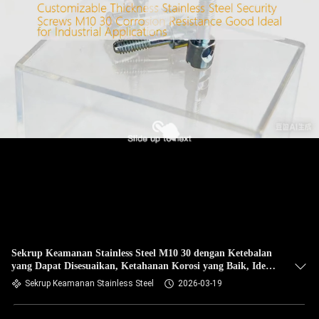
Sekrup Keamanan Stainless Steel M10 30 dengan Ketebalan
yang Dapat Disesuaikan, Ketahanan Korosi yang Baik, Ideal
untuk Aplikasi Industri
Sekrup Keamanan Stainless Steel
2026-03-19