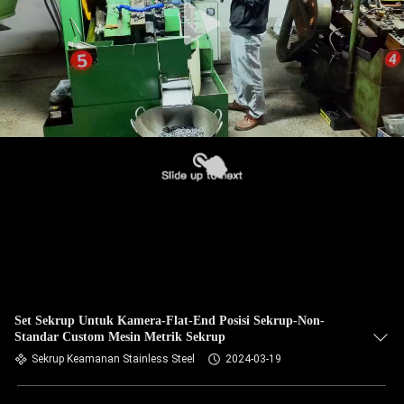
Set Sekrup Untuk Kamera-Flat-End Posisi Sekrup-Non-
Standar Custom Mesin Metrik Sekrup
Sekrup Keamanan Stainless Steel
2024-03-19