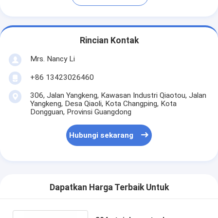
Rincian Kontak
Mrs. Nancy Li
+86 13423026460
306, Jalan Yangkeng, Kawasan Industri Qiaotou, Jalan
Yangkeng, Desa Qiaoli, Kota Changping, Kota
Dongguan, Provinsi Guangdong
Hubungi sekarang
Dapatkan Harga Terbaik Untuk