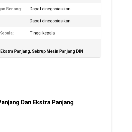
an Benang:
Dapat dinegosiasikan
Dapat dinegosiasikan
 Kepala:
Tinggi kepala
 Ekstra Panjang
,
Sekrup Mesin Panjang DIN
Panjang Dan Ekstra Panjang