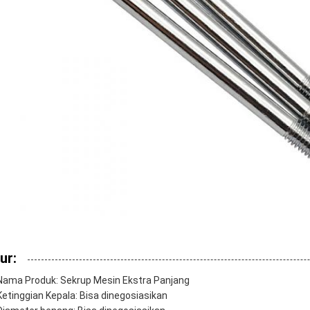
ur:
Nama Produk: Sekrup Mesin Ekstra Panjang
Ketinggian Kepala: Bisa dinegosiasikan