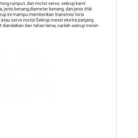
tong rumput, dan motor servo. sekrup kami
, jenis benang,diameter benang, dan jenis titik
rup ini mampu memberikan transmisi torsi
atau servo motor.Sekrup mesin ekstra panjang
 diandalkan dan tahan lama, carilah sekrup mesin