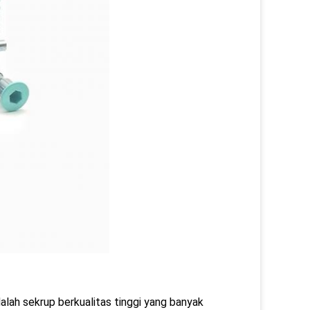
lah sekrup berkualitas tinggi yang banyak