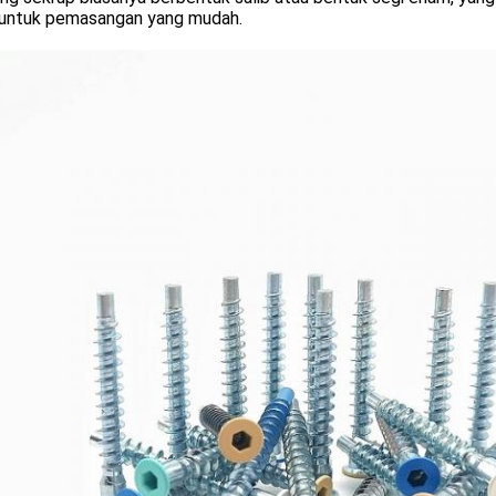
k untuk pemasangan yang mudah.