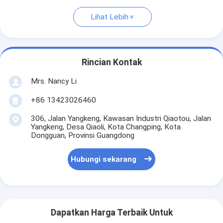
Lihat Lebih
Rincian Kontak
Mrs. Nancy Li
+86 13423026460
306, Jalan Yangkeng, Kawasan Industri Qiaotou, Jalan
Yangkeng, Desa Qiaoli, Kota Changping, Kota
Dongguan, Provinsi Guangdong
Hubungi sekarang
Dapatkan Harga Terbaik Untuk